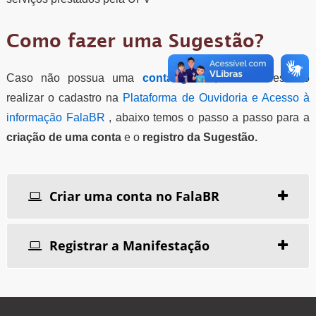
Como fazer uma Sugestão?
Caso não possua uma
conta gov.br
, será necessário
realizar o cadastro na
Plataforma de Ouvidoria e Acesso à
informação FalaBR
, abaixo temos o passo a passo para a
criação de uma conta
e o
registro da Sugestão.
Criar uma conta no FalaBR
Registrar a Manifestação