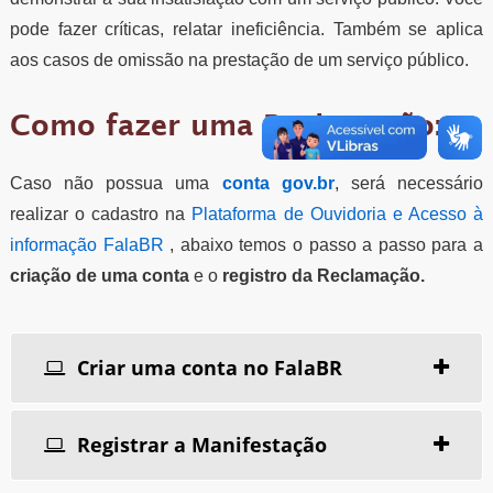
pode fazer críticas, relatar ineficiência. Também se aplica
aos casos de omissão na prestação de um serviço público.
Como fazer uma Reclamação:
Caso não possua uma
conta gov.br
, será necessário
realizar o cadastro na
Plataforma de Ouvidoria e Acesso à
informação FalaBR
, abaixo temos o passo a passo para a
criação de uma conta
e o
registro da Reclamação.
Criar uma conta no FalaBR
Registrar a Manifestação