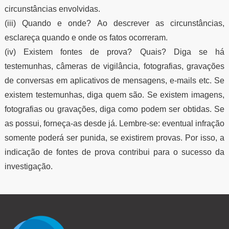
circunstâncias envolvidas.
(iii) Quando e onde? Ao descrever as circunstâncias,
esclareça quando e onde os fatos ocorreram.
(iv) Existem fontes de prova? Quais? Diga se há
testemunhas, câmeras de vigilância, fotografias, gravações
de conversas em aplicativos de mensagens, e-mails etc. Se
existem testemunhas, diga quem são. Se existem imagens,
fotografias ou gravações, diga como podem ser obtidas. Se
as possui, forneça-as desde já. Lembre-se: eventual infração
somente poderá ser punida, se existirem provas. Por isso, a
indicação de fontes de prova contribui para o sucesso da
investigação.