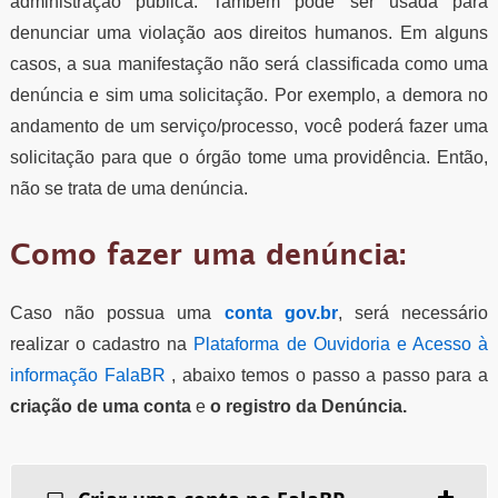
administração pública. Também pode ser usada para
denunciar uma violação aos direitos humanos. Em alguns
casos, a sua manifestação não será classificada como uma
denúncia e sim uma solicitação. Por exemplo, a demora no
andamento de um serviço/processo, você poderá fazer uma
solicitação para que o órgão tome uma providência. Então,
não se trata de uma denúncia.
Como fazer uma denúncia:
Caso não possua uma
conta gov.br
, será necessário
realizar o cadastro na
Plataforma de Ouvidoria e Acesso à
informação FalaBR
, abaixo temos o passo a passo para a
criação de uma conta
e
o registro da Denúncia.