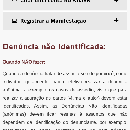
Criar uma conta no FalaBR
Registrar a Manifestação
Denúncia não Identificada:
Quando
NÃO
fazer:
Quando a denúncia tratar de assunto sofrido por você, como
indivíduo, geralmente, não é efetivo realizar a denúncia
anônima, a exemplo, os casos de assédio, visto que para
realizar a apuração as partes (vítima e autor) devem estar
identificadas. Assim, as Denúncias Não Identificadas
(anônimas) devem ficar restritas à assuntos que não
dependem da identificação do denunciante, por exemplo,