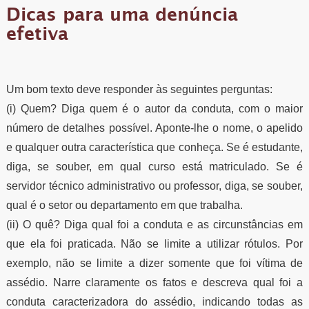
Dicas para uma denúncia
efetiva
Um bom texto deve responder às seguintes perguntas:
(i) Quem? Diga quem é o autor da conduta, com o maior
número de detalhes possível. Aponte-lhe o nome, o apelido
e qualquer outra característica que conheça. Se é estudante,
diga, se souber, em qual curso está matriculado. Se é
servidor técnico administrativo ou professor, diga, se souber,
qual é o setor ou departamento em que trabalha.
(ii) O quê? Diga qual foi a conduta e as circunstâncias em
que ela foi praticada. Não se limite a utilizar rótulos. Por
exemplo, não se limite a dizer somente que foi vítima de
assédio. Narre claramente os fatos e descreva qual foi a
conduta caracterizadora do assédio, indicando todas as